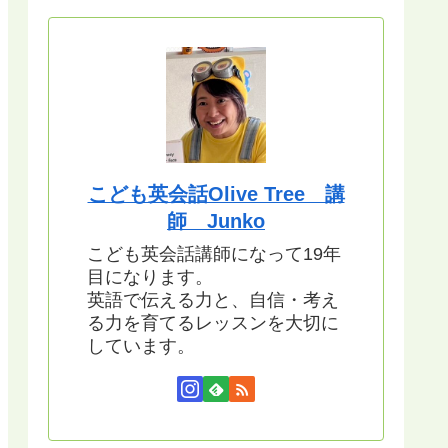
こども英会話Olive Tree 講
師 Junko
こども英会話講師になって19年
目になります。
英語で伝える力と、自信・考え
る力を育てるレッスンを大切に
しています。