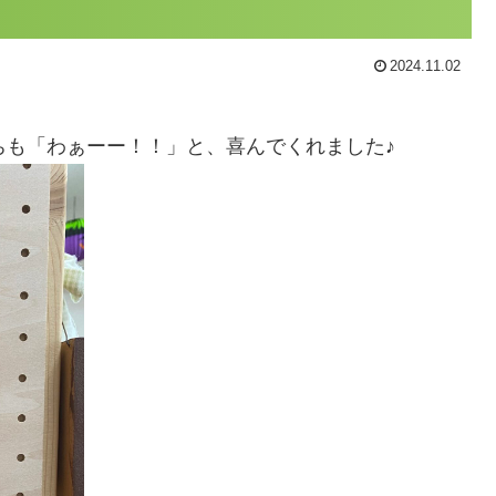
2024.11.02
ちも「わぁーー！！」と、喜んでくれました♪