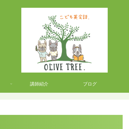
講師紹介
ブログ