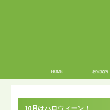
HOME
教室案内
10月はハロウィーン！