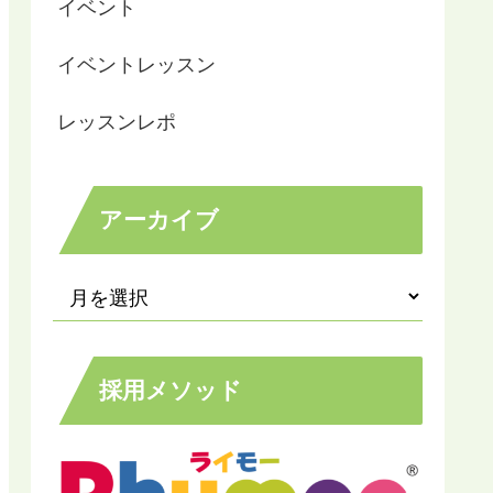
イベント
イベントレッスン
レッスンレポ
アーカイブ
採用メソッド