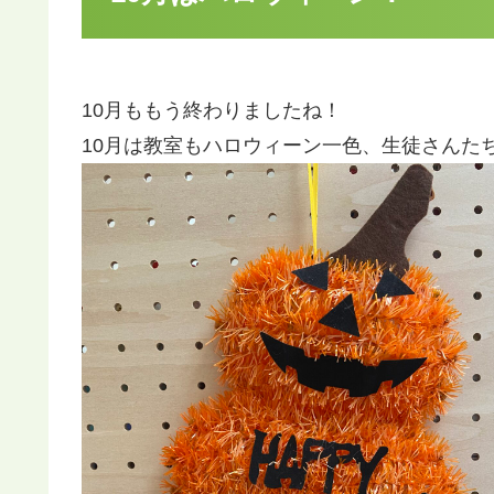
10月ももう終わりましたね！
10月は教室もハロウィーン一色、生徒さんた