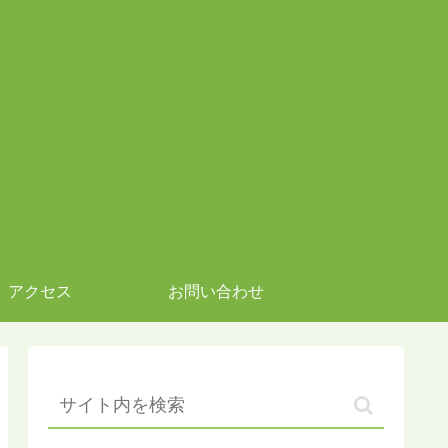
アクセス
お問い合わせ