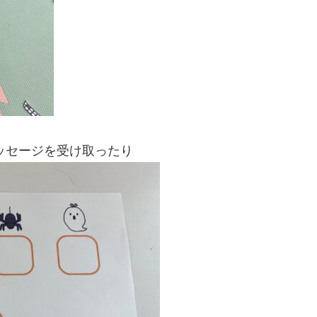
メッセージを受け取ったり