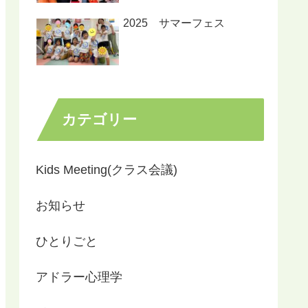
2025 サマーフェス
カテゴリー
Kids Meeting(クラス会議)
お知らせ
ひとりごと
アドラー心理学