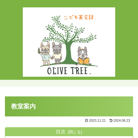
教室案内
2023.11.21
2024.06.23
目次