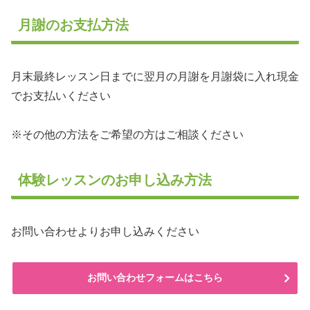
月謝のお支払方法
月末最終レッスン日までに翌月の月謝を月謝袋に入れ現金
でお支払いください
※その他の方法をご希望の方はご相談ください
体験レッスンのお申し込み方法
お問い合わせよりお申し込みください
お問い合わせフォームはこちら