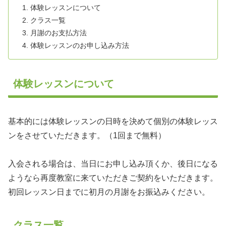
体験レッスンについて
クラス一覧
月謝のお支払方法
体験レッスンのお申し込み方法
体験レッスンについて
基本的には
体験レッスンの日時を決めて個別の体験レッス
ンをさせていただきます。（1回まで無料）
入会される場合は、当日にお申し込み頂くか、後日になる
ようなら再度教室に来ていただきご契約をいただきます。
初回レッスン日までに初月の月謝をお振込みください。
クラス一覧