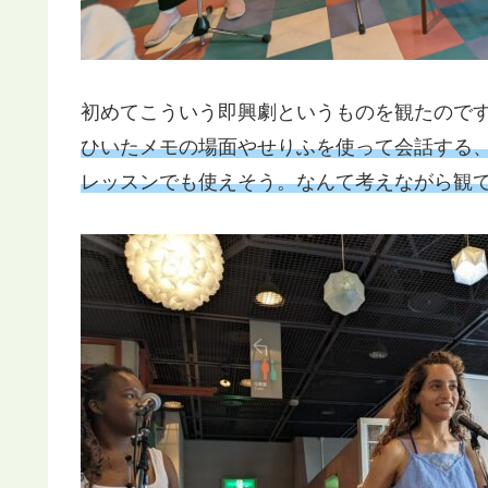
初めてこういう即興劇というものを観たので
ひいたメモの場面やせりふを使って会話する
レッスンでも使えそう。なんて考えながら観