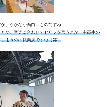
すが、なかなか面白いものですね。
、とか、音楽に合わせてセリフを言うとか、中高生の
てしまうのは職業病ですね（笑）