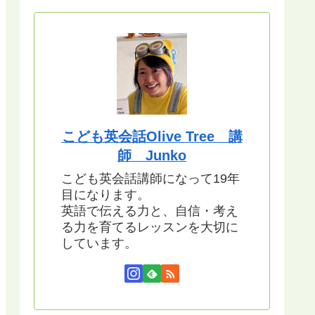
こども英会話Olive Tree 講
師 Junko
こども英会話講師になって19年
目になります。
英語で伝える力と、自信・考え
る力を育てるレッスンを大切に
しています。