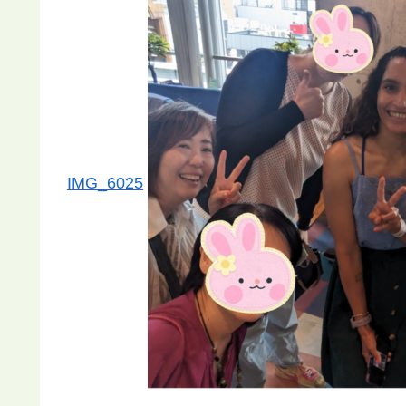
IMG_6025