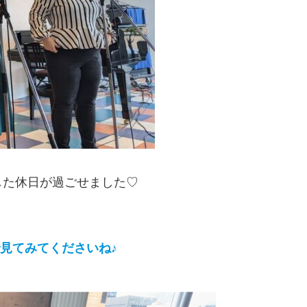
した休日が過ごせました♡
見てみてくださいね♪