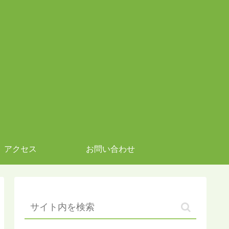
アクセス
お問い合わせ