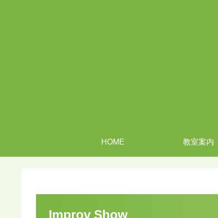
HOME
教室案内
Improv Show