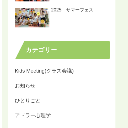
2025 サマーフェス
カテゴリー
Kids Meeting(クラス会議)
お知らせ
ひとりごと
アドラー心理学