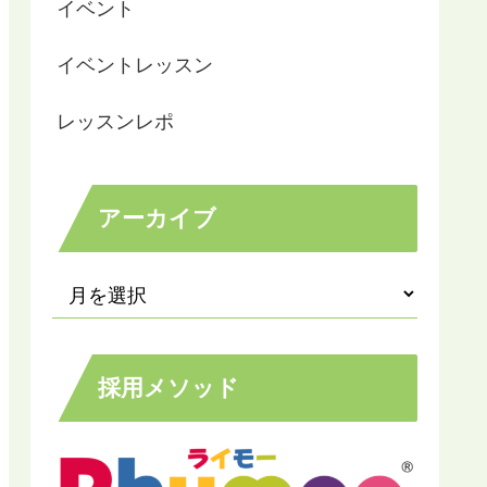
イベント
イベントレッスン
レッスンレポ
アーカイブ
採用メソッド