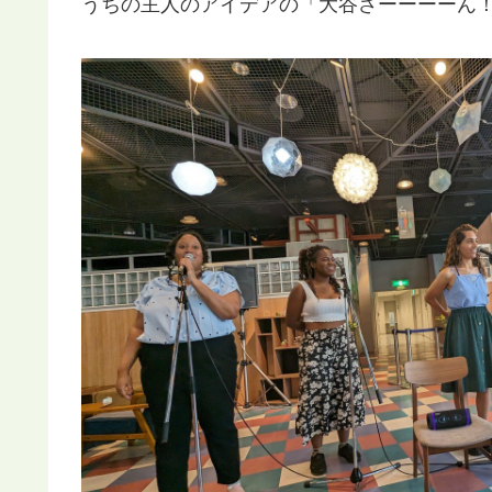
うちの主人のアイデアの「大谷さーーーーん