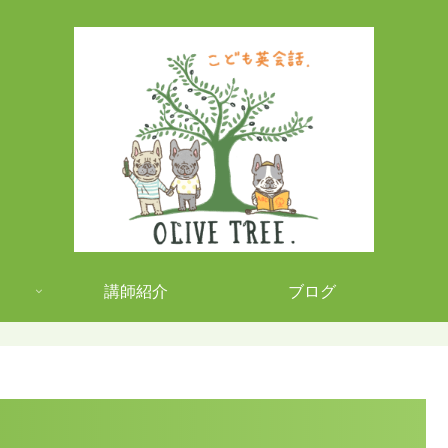
講師紹介
ブログ